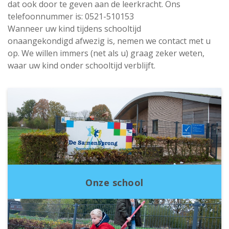
dat ook door te geven aan de leerkracht. Ons
telefoonnummer is: 0521-510153
Wanneer uw kind tijdens schooltijd
onaangekondigd afwezig is, nemen we contact met u
op. We willen immers (net als u) graag zeker weten,
waar uw kind onder schooltijd verblijft.
Onze school