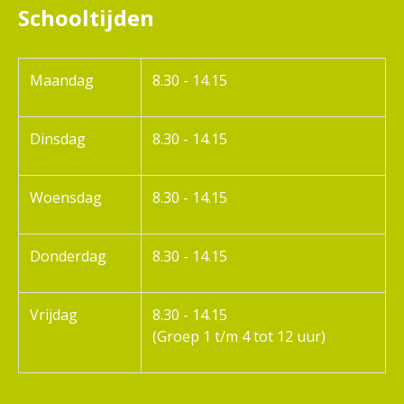
Schooltijden
Maandag
8.30 - 14.15
Dinsdag
8.30 - 14.15
Woensdag
8.30 - 14.15
Donderdag
8.30 - 14.15
Vrijdag
8.30 - 14.15
(Groep 1 t/m 4 tot 12 uur)