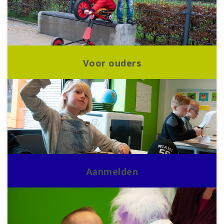
Voor ouders
Aanmelden