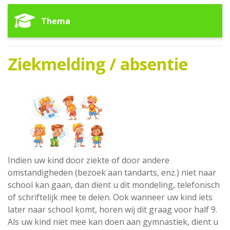
Thema
Ziekmelding / absentie
Indien uw kind door ziekte of door andere
omstandigheden (bezoek aan tandarts, enz.) niet naar
school kan gaan, dan dient u dit mondeling, telefonisch
of schriftelijk mee te delen. Ook wanneer uw kind iets
later naar school komt, horen wij dit graag voor half 9.
Als uw kind niet mee kan doen aan gymnastiek, dient u