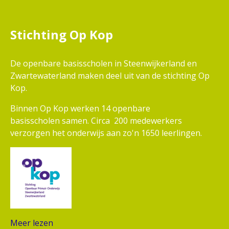
Stichting Op Kop
De openbare basisscholen in Steenwijkerland en
Zwartewaterland maken deel uit van de stichting Op
Kop.
Binnen Op Kop werken 14 openbare
basisscholen samen. Circa 200 medewerkers
verzorgen het onderwijs aan zo'n 1650 leerlingen.
Meer lezen