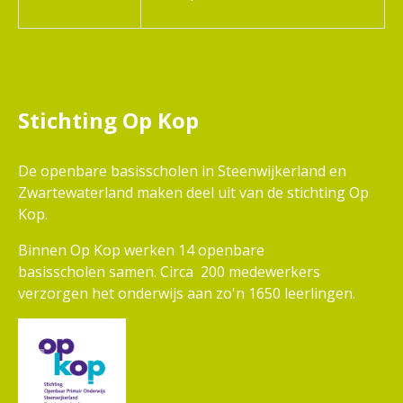
Stichting Op Kop
De openbare basisscholen in Steenwijkerland en
Zwartewaterland maken deel uit van de stichting Op
Kop.
Binnen Op Kop werken 14 openbare
basisscholen samen. Circa 200 medewerkers
verzorgen het onderwijs aan zo'n 1650 leerlingen.