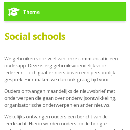
Thema
Social schools
We gebruiken voor veel van onze communicatie een
ouderapp. Deze is erg gebruiksvriendelijk voor
iedereen. Toch gaat er niets boven een persoonlijk
gesprek. Hier maken we dan ook graag tijd voor.
Ouders ontvangen maandelijks de nieuwsbrief met
onderwerpen die gaan over onderwijsontwikkeling,
organisatorische onderwerpen en ander nieuws.
Wekelijks ontvangen ouders een bericht van de
leerkracht. Hierin worden ouders op de hoogte