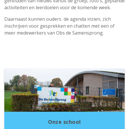
gehouden van nieuws vanuit de groep, foto's, geplande
activiteiten en leerdoelen voor de komende week.
Daarnaast kunnen ouders de agenda inzien, zich
inschrijven voor gesprekken en chatten met een of
meer medewerkers van Obs de Samensprong.
Onze school