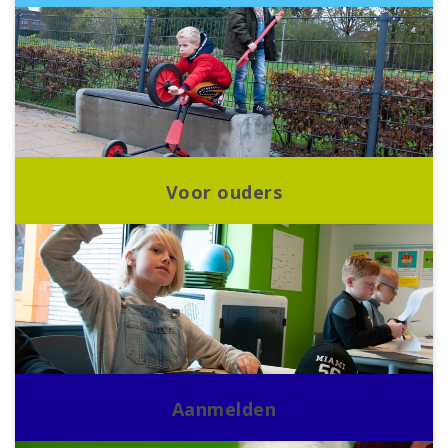
Voor ouders
Aanmelden