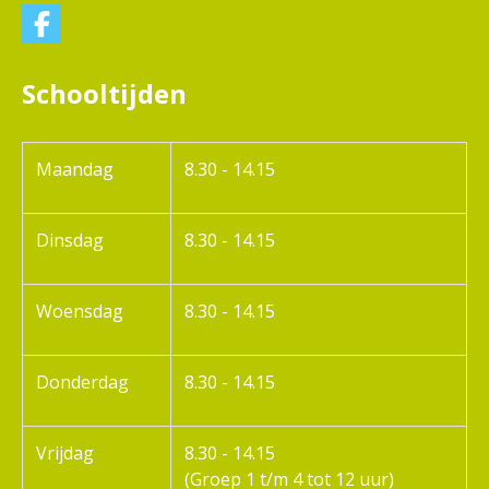
Schooltijden
Maandag
8.30 - 14.15
Dinsdag
8.30 - 14.15
Woensdag
8.30 - 14.15
Donderdag
8.30 - 14.15
Vrijdag
8.30 - 14.15
(Groep 1 t/m 4 tot 12 uur)