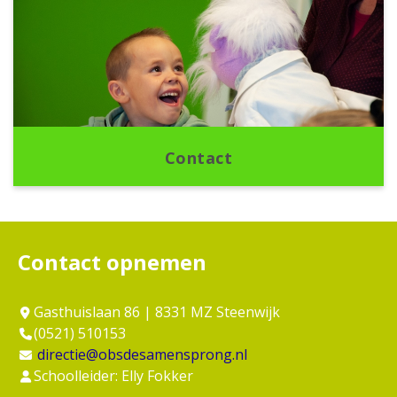
Contact
Contact opnemen
Gasthuislaan 86 | 8331 MZ Steenwijk
(0521) 510153
directie@obsdesamensprong.nl
Schoolleider: Elly Fokker