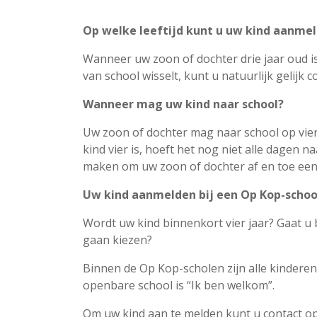
Op welke leeftijd kunt u uw kind aanme
Wanneer uw zoon of dochter drie jaar oud i
van school wisselt, kunt u natuurlijk gelijk
Wanneer mag uw kind naar school?
Uw zoon of dochter mag naar school op vierj
kind vier is, hoeft het nog niet alle dagen 
maken om uw zoon of dochter af en toe eens 
Uw kind aanmelden bij een Op Kop-schoo
Wordt uw kind binnenkort vier jaar? Gaat u
gaan kiezen?
Binnen de Op Kop-scholen zijn alle kindere
openbare school is “Ik ben welkom”.
Om uw kind aan te melden kunt u contact o