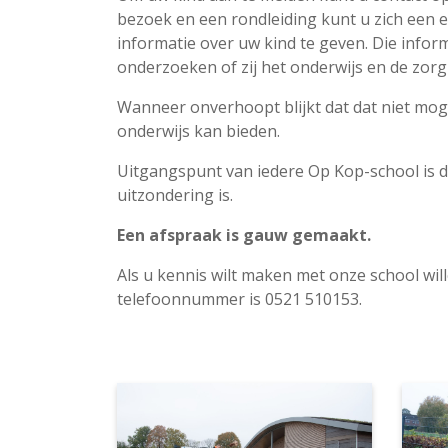
bezoek en een rondleiding kunt u zich een e
informatie over uw kind te geven. Die infor
onderzoeken of zij het onderwijs en de zorg
Wanneer onverhoopt blijkt dat dat niet moge
onderwijs kan bieden.
Uitgangspunt van iedere Op Kop-school is d
uitzondering is.
Een afspraak is gauw gemaakt.
Als u kennis wilt maken met onze school wil
telefoonnummer is 0521 510153.